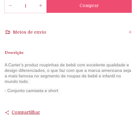
Meios de envio
Descrição
A Carter's produz roupinhas de bebê com excelente qualidade e
design diferenciados, o que faz com que a marca americana seja
a mais famosa no segmento de roupas de bebê e infantil no
mundo todo.
- Conjunto camiseta e short
Compartilhar