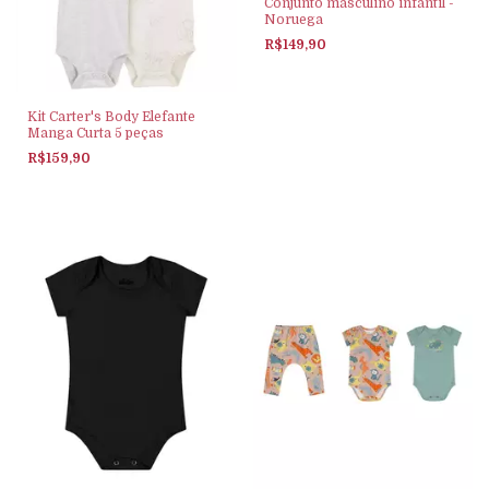
Conjunto masculino infantil -
Noruega
R$149,90
Kit Carter's Body Elefante
Manga Curta 5 peças
R$159,90