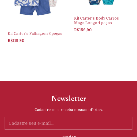
Kit Carter's Body Carros
Maga Longa 4 peças
R$159,90
Kit Carter's Folhagem 3 peças
R$119,90
Newsletter
Cadastre-se e receba nossas ofertas.