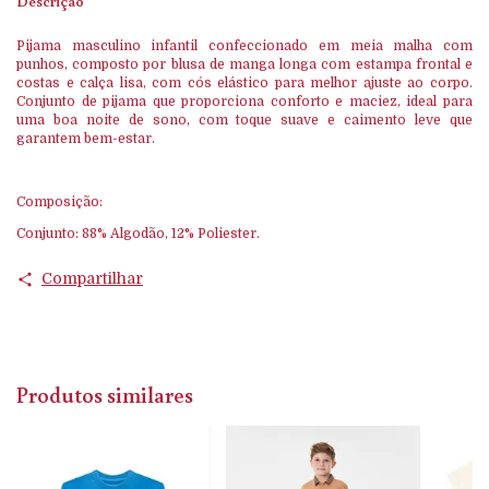
Descrição
Pijama masculino infantil confeccionado em meia malha com
punhos, composto por blusa de manga longa com estampa frontal e
costas e calça lisa, com cós elástico para melhor ajuste ao corpo.
Conjunto de pijama que proporciona conforto e maciez, ideal para
uma boa noite de sono, com toque suave e caimento leve que
garantem bem-estar.
Composição:
Conjunto: 88% Algodão, 12% Poliester.
Compartilhar
Produtos similares