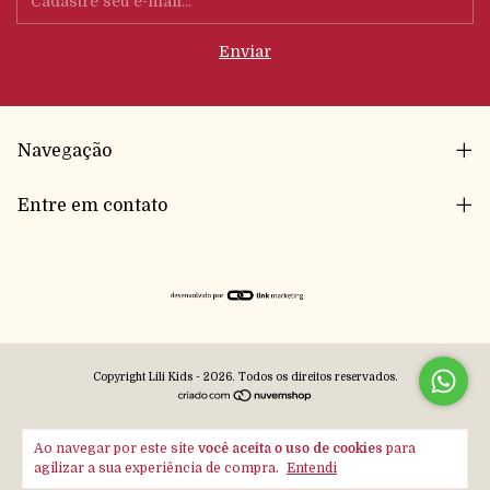
Navegação
Entre em contato
Copyright Lili Kids - 2026. Todos os direitos reservados.
Ao navegar por este site
você aceita o uso de cookies
para
agilizar a sua experiência de compra.
Entendi