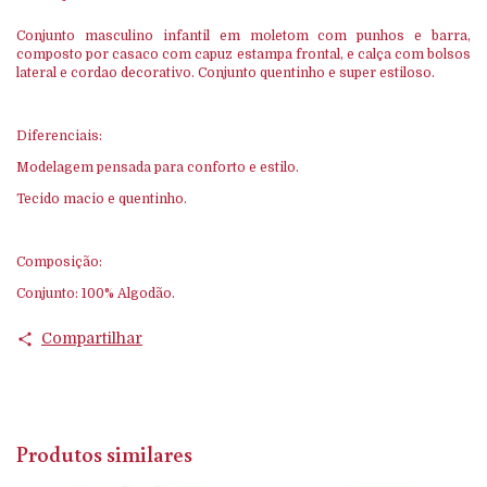
Conjunto masculino infantil em moletom com punhos e barra,
composto por casaco com capuz estampa frontal, e calça com bolsos
lateral e cordao decorativo. Conjunto quentinho e super estiloso.
Diferenciais:
Modelagem pensada para conforto e estilo.
Tecido macio e quentinho.
Composição:
Conjunto: 100% Algodão.
Compartilhar
Produtos similares