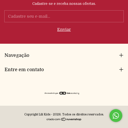
Cadastre-se e receba nossas ofertas.
Navegação
Entre em contato
Copyright Lili Kids - 2026. Todos os direitos reservados.