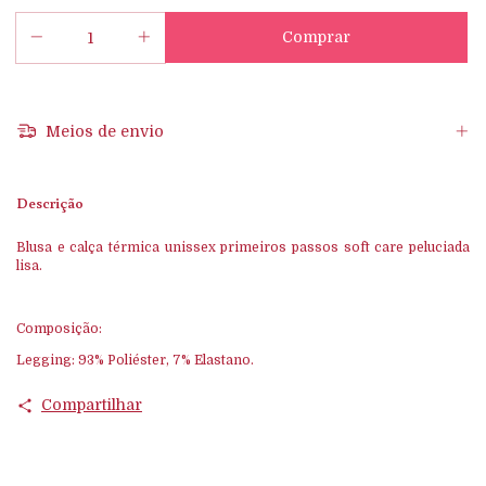
Meios de envio
Descrição
Blusa e calça térmica unissex primeiros passos soft care peluciada
lisa.
Composição:
Legging: 93% Poliéster, 7% Elastano.
Compartilhar