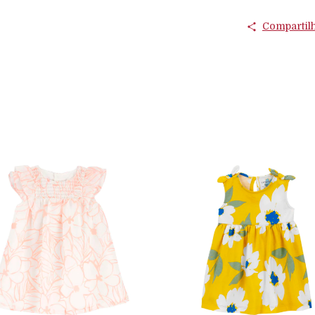
Compartil