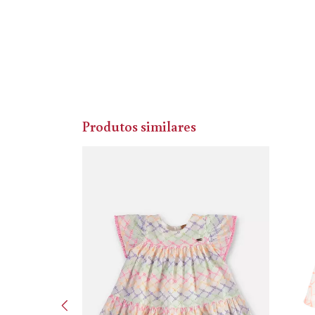
Produtos similares