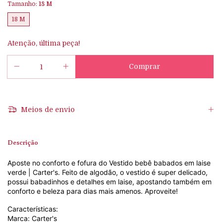
Tamanho:
18 M
18 M
Atenção, última peça!
Meios de envio
Descrição
Aposte no conforto e fofura do
Vestido bebê babados em laise
verde | Carter's.
Feito de algodão, o vestido é super delicado,
possui babadinhos e detalhes em laise, apostando também em
conforto e beleza para dias mais amenos. Aproveite!
Características:
Marca: Carter's