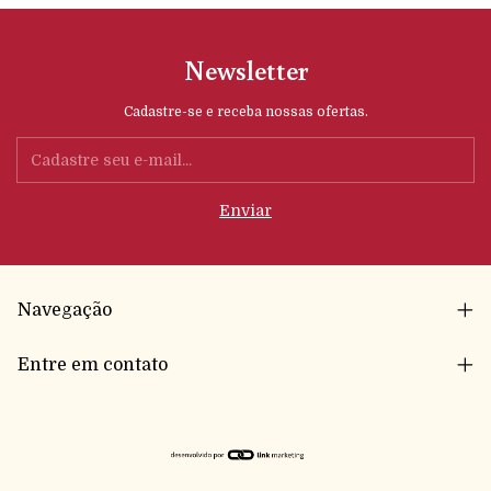
Newsletter
Cadastre-se e receba nossas ofertas.
Navegação
Entre em contato