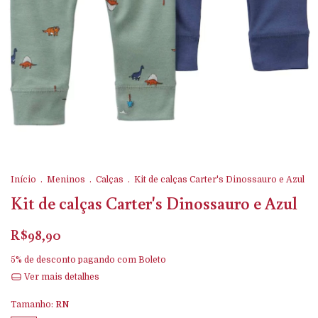
Início
.
Meninos
.
Calças
.
Kit de calças Carter's Dinossauro e Azul
Kit de calças Carter's Dinossauro e Azul
R$98,90
5% de desconto
pagando com Boleto
Ver mais detalhes
Tamanho:
RN