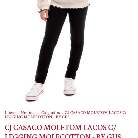
Início
.
Meninas
.
Conjuntos
.
CJ CASACO MOLETOM LACOS C/
LEGGING MOLECOTTON - BY GUS
CJ CASACO MOLETOM LACOS C/
LEGGING MOLECOTTON - BY GUS