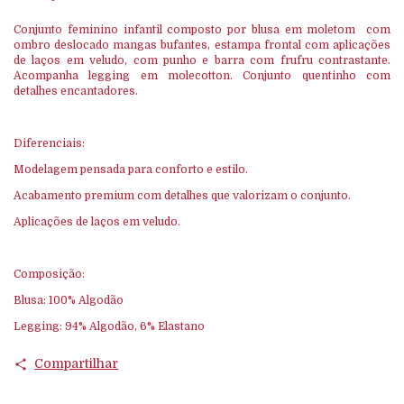
Conjunto feminino infantil composto por blusa em moletom com
ombro deslocado mangas bufantes, estampa frontal com aplicações
de laços em veludo, com punho e barra com frufru contrastante.
Acompanha legging em molecotton. Conjunto quentinho com
detalhes encantadores.
Diferenciais:
Modelagem pensada para conforto e estilo.
Acabamento premium com detalhes que valorizam o conjunto.
Aplicações de laços em veludo.
Composição:
Blusa: 100% Algodão
Legging: 94% Algodão, 6% Elastano
Compartilhar